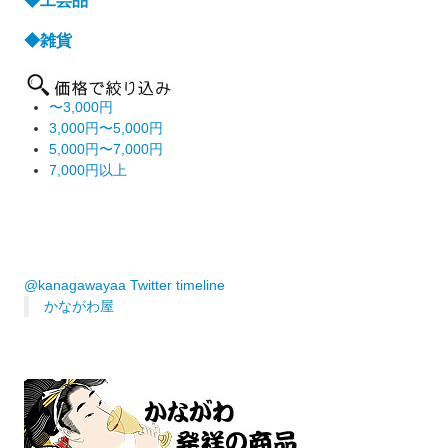
◆工芸品
◆雑貨
〜3,000円
3,000円〜5,000円
5,000円〜7,000円
7,000円以上
@kanagawayaa Twitter timeline
かながわ屋