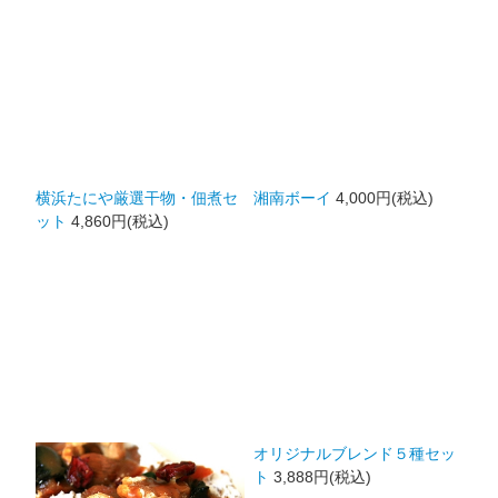
横浜たにや厳選干物・佃煮セ
湘南ボーイ
4,000円(税込)
ット
4,860円(税込)
オリジナルブレンド５種セッ
ト
3,888円(税込)