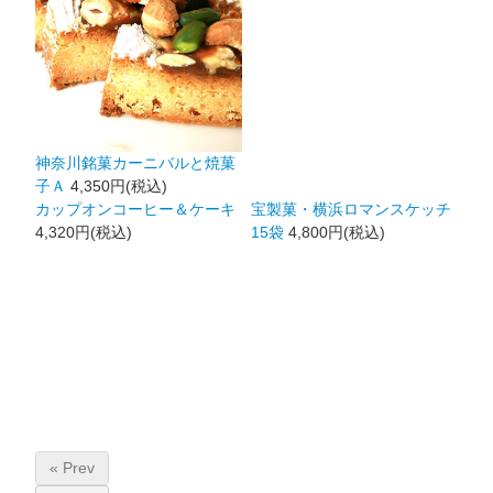
神奈川銘菓カーニバルと焼菓
子Ａ
4,350円(税込)
カップオンコーヒー＆ケーキ
宝製菓・横浜ロマンスケッチ
4,320円(税込)
15袋
4,800円(税込)
« Prev