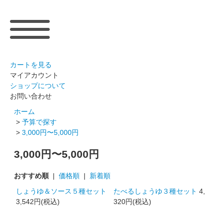
カートを見る
マイアカウント
ショップについて
お問い合わせ
ホーム
>
予算で探す
>
3,000円〜5,000円
3,000円〜5,000円
おすすめ順
|
価格順
|
新着順
しょうゆ＆ソース５種セット
たべるしょうゆ３種セット
4,
3,542円(税込)
320円(税込)