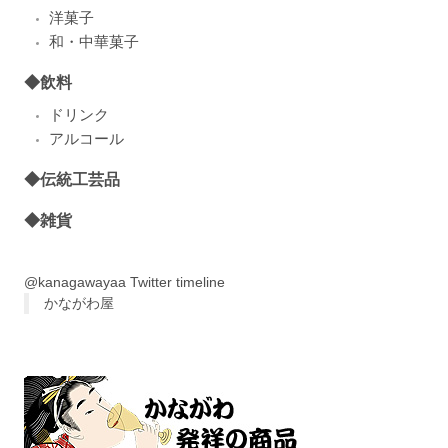
洋菓子
和・中華菓子
◆飲料
ドリンク
アルコール
◆伝統工芸品
◆雑貨
@kanagawayaa Twitter timeline
かながわ屋