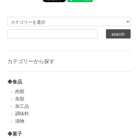
カテゴリーから探す
◆食品
肉類
魚類
加工品
調味料
漬物
◆菓子