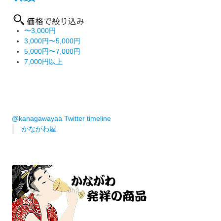
〜3,000円
3,000円〜5,000円
5,000円〜7,000円
7,000円以上
@kanagawayaa Twitter timeline
かながわ屋