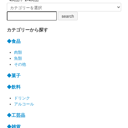
カテゴリーから探す
◆食品
肉類
魚類
その他
◆菓子
◆飲料
ドリンク
アルコール
◆工芸品
◆雑貨