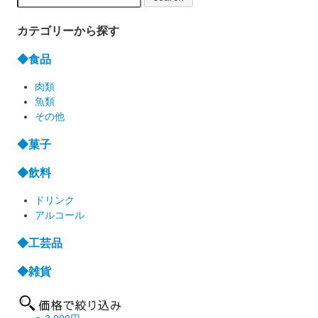
カテゴリーから探す
◆食品
肉類
魚類
その他
◆菓子
◆飲料
ドリンク
アルコール
◆工芸品
◆雑貨