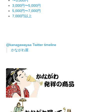
〜3,000円
3,000円〜5,000円
5,000円〜7,000円
7,000円以上
@kanagawayaa Twitter timeline
かながわ屋