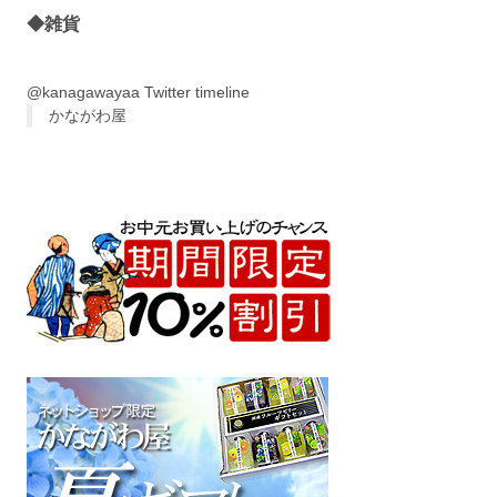
◆雑貨
@kanagawayaa Twitter timeline
かながわ屋