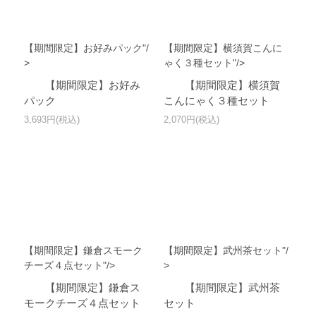
【期間限定】お好みパック"/
【期間限定】横須賀こんに
>
ゃく３種セット"/>
【期間限定】お好み
【期間限定】横須賀
パック
こんにゃく３種セット
3,693円(税込)
2,070円(税込)
【期間限定】鎌倉スモーク
【期間限定】武州茶セット"/
チーズ４点セット"/>
>
【期間限定】鎌倉ス
【期間限定】武州茶
モークチーズ４点セット
セット