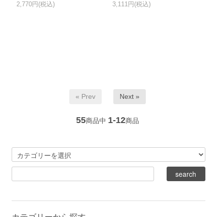
2,770円(税込)
3,111円(税込)
« Prev
Next »
55
1-12
商品中
商品
カテゴリーから探す