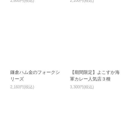
2,800円(税込)
2,100円(税込)
鎌倉ハム金のフォークシ
【期間限定】よこすか海
リーズ
軍カレー人気店３種
2,160円(税込)
3,300円(税込)