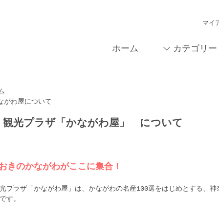
マイ
ホーム
カテゴリー
ム
ながわ屋について
について
・観光プラザ「かながわ屋」
おきのかながわがここに集合！
光プラザ「かながわ屋」は、かながわの名産100選をはじめとする、
です。