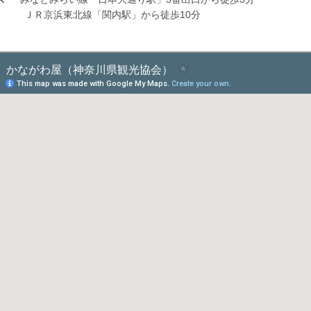
浜東北線「関内駅」から徒歩10分