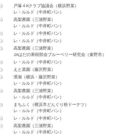
（水）
戸塚４Hクラブ協議会（横浜野菜）
レ・ルルド（中井町パン）
（木）
高梨農園（三浦野菜）
レ・ルルド（中井町パン）
金）
レ・ルルド（中井町パン）
火）
レ・ルルド（中井町パン）
水）
高梨農園（三浦野菜）
JAはだの果樹部会ブルーベリー研究会（秦野市）
金）
レ・ルルド（中井町パン）
火）
えと菜園（藤沢野菜）
水）
濱湘（横浜・藤沢野菜）
レ・ルルド（中井町パン）
木）
高梨農園（三浦野菜）
レ・ルルド（中井町パン）
金）
まちふく（横浜市どんぐり粉ドーナツ）
レ・ルルド（中井町パン）
水）
レ・ルルド（中井町パン）
木）
高梨農園（三浦野菜）
レ・ルルド（中井町パン）