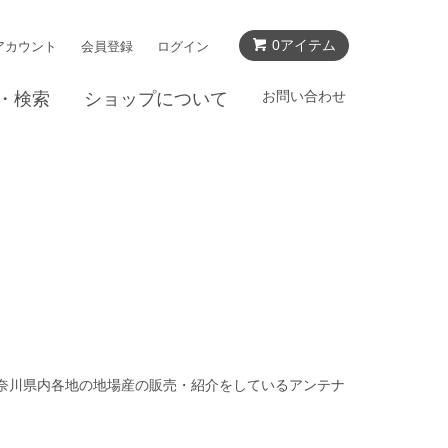
0アイテム
アカウント
会員登録
ログイン
お問い合わせ
・検索
ショップについて
神奈川県内各地の地場産の販売・紹介をしているアンテナ