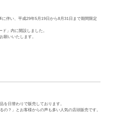
伴い、平成29年5月19日から8月31日まで期間限定
ード」内に開設しました。
お願いいたします。
品を日替わりで販売しております。
るの？」とお客様からの声も多い人気の店頭販売です。