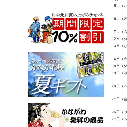
5日
6日
7日（
12日（
13日（
14日（
18日（
19日（
20日（
21日（
26日（
27日（