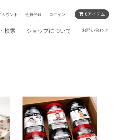
0アイテム
アカウント
会員登録
ログイン
お問い合わせ
・検索
ショップについて