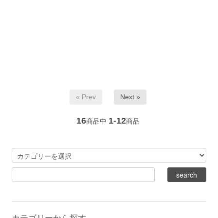
« Prev
Next »
16
1-12
商品中
商品
カテゴリーから探す