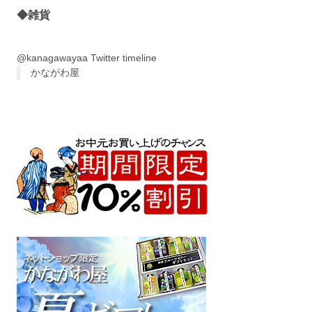
◆雑貨
@kanagawayaa Twitter timeline
かながわ屋