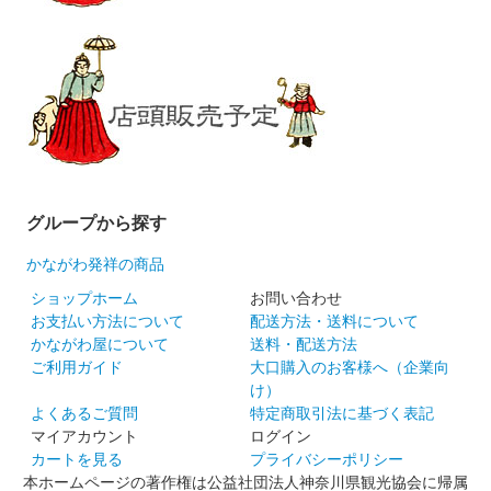
グループから探す
かながわ発祥の商品
ショップホーム
お問い合わせ
お支払い方法について
配送方法・送料について
かながわ屋について
送料・配送方法
ご利用ガイド
大口購入のお客様へ（企業向
け）
よくあるご質問
特定商取引法に基づく表記
マイアカウント
ログイン
カートを見る
プライバシーポリシー
本ホームページの著作権は公益社団法人神奈川県観光協会に帰属