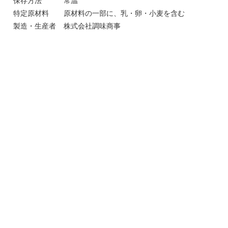
保存方法
常温
特定原材料
原材料の一部に、乳・卵・小麦を含む
製造・生産者
株式会社調味商事