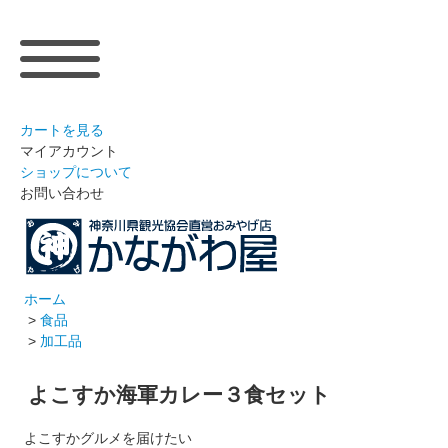
カートを見る
マイアカウント
ショップについて
お問い合わせ
ホーム
>
食品
>
加工品
よこすか海軍カレー３食セット
よこすかグルメを届けたい