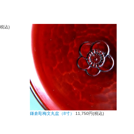
(税込)
鎌倉彫梅文丸盆（8寸）
11,750円(税込)