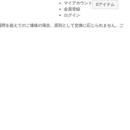
マイアカウント
0アイテム
会員登録
ログイン
1週間を超えてのご連絡の場合、原則として交換に応じられません。ご