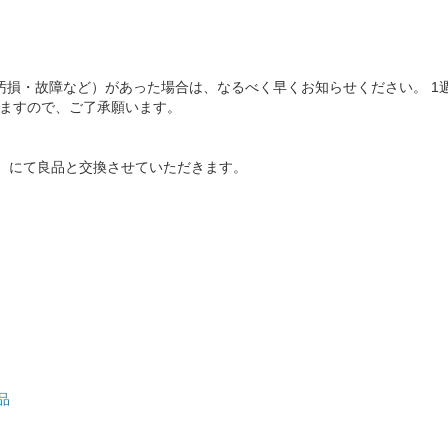
汚損・故障など）があった場合は、なるべく早くお知らせください。 
ねますので、ご了承願います。
）にて良品と交換させていただきます。
品