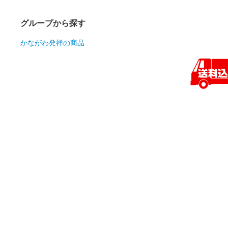
グループから探す
かながわ発祥の商品