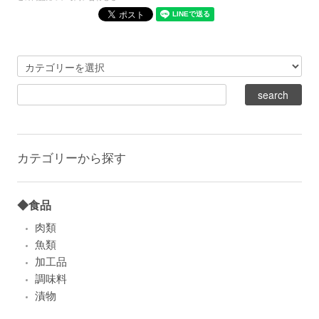
カテゴリーから探す
◆食品
肉類
魚類
加工品
調味料
漬物