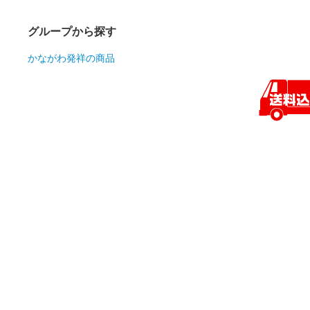
グループから探す
かながわ発祥の商品