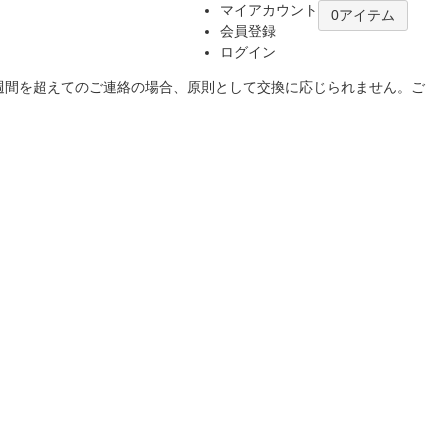
マイアカウント
0アイテム
会員登録
ログイン
1週間を超えてのご連絡の場合、原則として交換に応じられません。ご