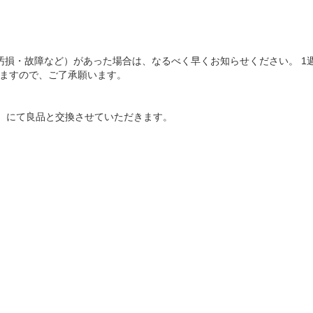
汚損・故障など）があった場合は、なるべく早くお知らせください。 
ねますので、ご了承願います。
）にて良品と交換させていただきます。