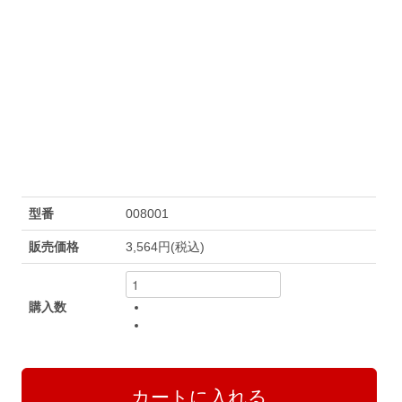
型番
008001
販売価格
3,564円(税込)
購入数