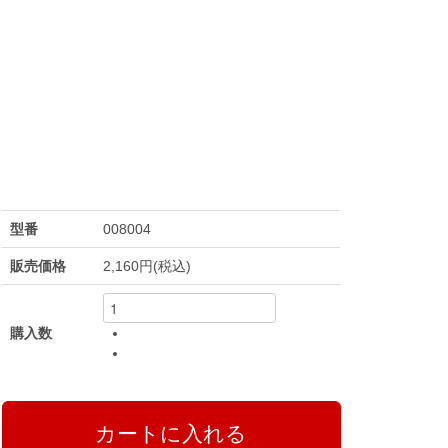
型番
008004
販売価格
2,160円(税込)
購入数