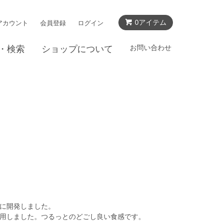
0アイテム
アカウント
会員登録
ログイン
お問い合わせ
・検索
ショップについて
に開発しました。
用しました。つるっとのどごし良い食感です。