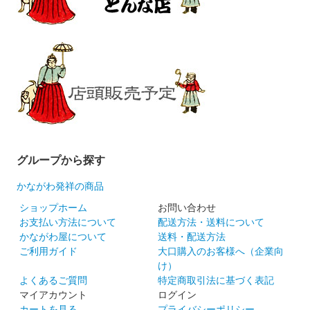
グループから探す
かながわ発祥の商品
ショップホーム
お問い合わせ
お支払い方法について
配送方法・送料について
かながわ屋について
送料・配送方法
ご利用ガイド
大口購入のお客様へ（企業向
け）
よくあるご質問
特定商取引法に基づく表記
マイアカウント
ログイン
カートを見る
プライバシーポリシー