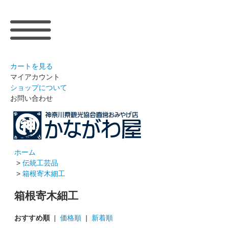
カートを見る
マイアカウント
ショップについて
お問い合わせ
ホーム
>
伝統工芸品
>
箱根寄木細工
箱根寄木細工
おすすめ順
|
価格順
|
新着順