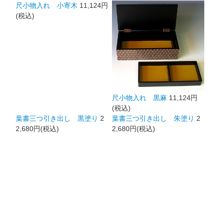
尺小物入れ 小寄木
11,124円
(税込)
尺小物入れ 黒麻
11,124円
(税込)
葉書三つ引き出し 黒塗り
2
葉書三つ引き出し 朱塗り
2
2,680円(税込)
2,680円(税込)