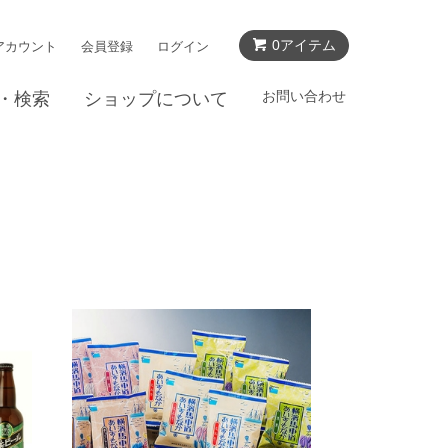
0アイテム
アカウント
会員登録
ログイン
お問い合わせ
・検索
ショップについて