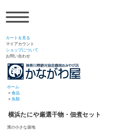
カートを見る
マイアカウント
ショップについて
お問い合わせ
ホーム
>
食品
>
魚類
横浜たにや厳選干物・佃煮セット
濱の小さな築地