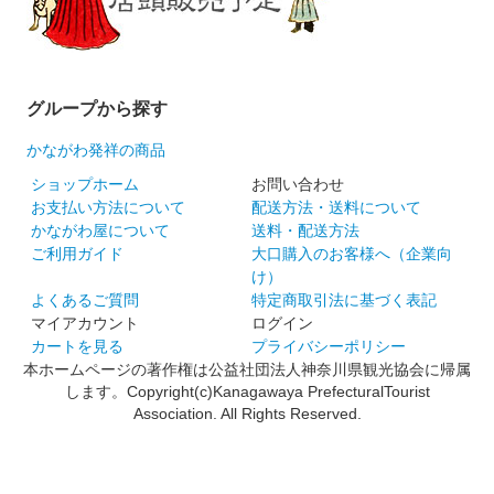
グループから探す
かながわ発祥の商品
ショップホーム
お問い合わせ
お支払い方法について
配送方法・送料について
かながわ屋について
送料・配送方法
ご利用ガイド
大口購入のお客様へ（企業向
け）
よくあるご質問
特定商取引法に基づく表記
マイアカウント
ログイン
カートを見る
プライバシーポリシー
本ホームページの著作権は公益社団法人神奈川県観光協会に帰属
します。Copyright(c)Kanagawaya PrefecturalTourist
Association. All Rights Reserved.