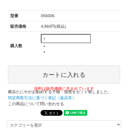
型番
056006
販売価格
4,860円(税込)
購入数
送料は販売価格に含まれています
横浜たにやがお勧めする干物・佃煮をセット致しました。
特定商取引法に基づく表記（返品等）
この商品について問い合わせる