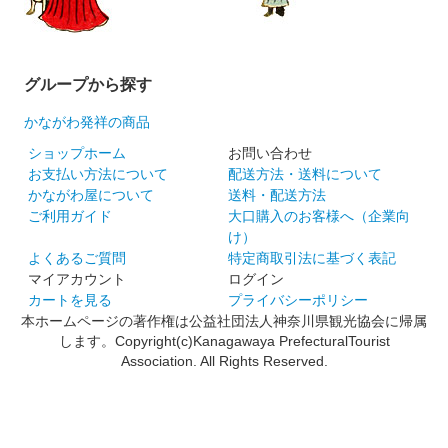
グループから探す
かながわ発祥の商品
ショップホーム
お問い合わせ
お支払い方法について
配送方法・送料について
かながわ屋について
送料・配送方法
ご利用ガイド
大口購入のお客様へ（企業向
け）
よくあるご質問
特定商取引法に基づく表記
マイアカウント
ログイン
カートを見る
プライバシーポリシー
本ホームページの著作権は公益社団法人神奈川県観光協会に帰属
します。Copyright(c)Kanagawaya PrefecturalTourist
Association. All Rights Reserved.