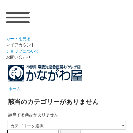
カートを見る
マイアカウント
ショップについて
お問い合わせ
ホーム
該当のカテゴリーがありません
該当する商品がありません