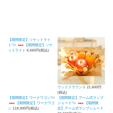
【期間限定】ソケットライ
ト"/>
【期間限定】ソケ
ットライト
6,660円(税込)
ウッドクラウンＳ
21,600円
(税込)
【期間限定】ワークワゴン"/>
【期間限定】アーム式ランプ
【期間限定】ワークワゴ
シェード"/>
【期間限
ン
118,000円(税込)
定】アーム式ランプシェード