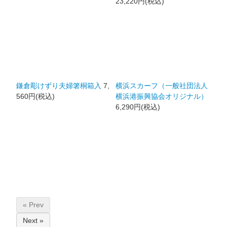
23,220円(税込)
鎌倉彫けずり夫婦箸桐箱入
7,
横浜スカーフ（一般社団法人
560円(税込)
横浜港振興協会オリジナル）
6,290円(税込)
« Prev
Next »