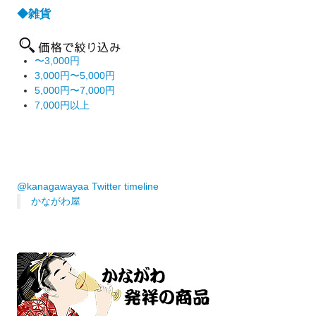
◆雑貨
〜3,000円
3,000円〜5,000円
5,000円〜7,000円
7,000円以上
@kanagawayaa Twitter timeline
かながわ屋