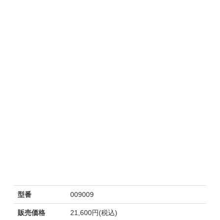
型番
009009
販売価格
21,600円(税込)