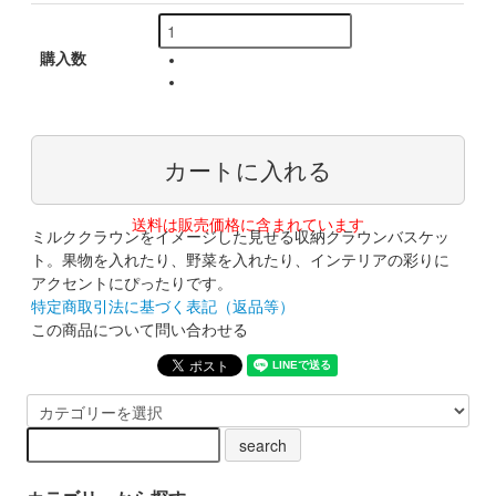
購入数
送料は販売価格に含まれています
ミルククラウンをイメージした見せる収納クラウンバスケッ
ト。果物を入れたり、野菜を入れたり、インテリアの彩りに
アクセントにぴったりです。
特定商取引法に基づく表記（返品等）
この商品について問い合わせる