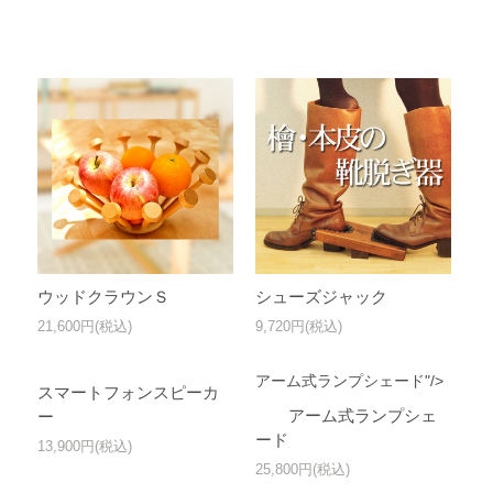
ウッドクラウンＳ
シューズジャック
21,600円(税込)
9,720円(税込)
アーム式ランプシェード"/>
スマートフォンスピーカ
アーム式ランプシェ
ー
ード
13,900円(税込)
25,800円(税込)