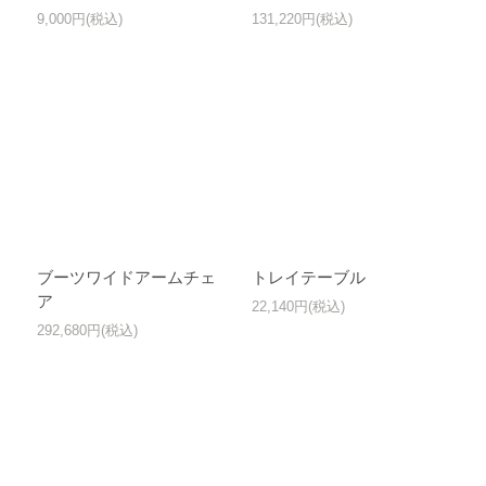
9,000円(税込)
131,220円(税込)
ブーツワイドアームチェ
トレイテーブル
ア
22,140円(税込)
292,680円(税込)