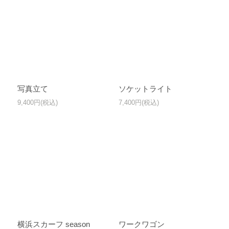
写真立て
ソケットライト
9,400円(税込)
7,400円(税込)
横浜スカーフ season
ワークワゴン