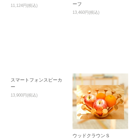
ーフ
11,124円(税込)
13,460円(税込)
スマートフォンスピーカ
ー
13,900円(税込)
ウッドクラウンＳ