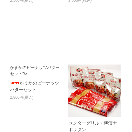
2,300円(税込)
2,808円(税込)
かまかのピーナッツバター
セット"/>
かまかのピーナッツ
バターセット
2,900円(税込)
センターグリル・横濱ナ
ポリタン