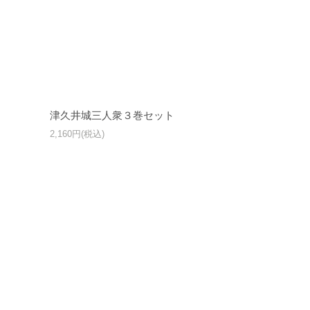
津久井城三人衆３巻セット
2,160円(税込)