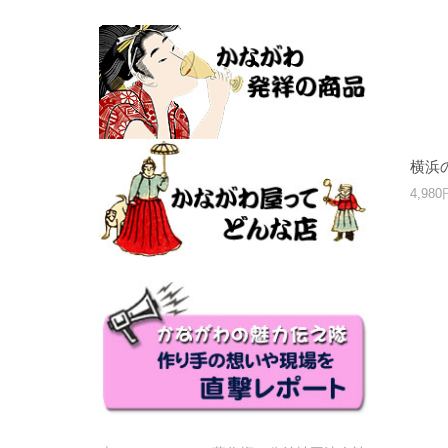
横浜
4,98