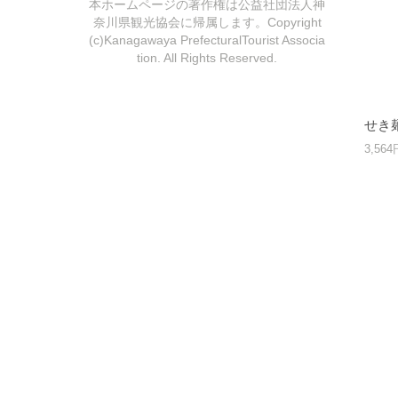
本ホームページの著作権は公益社団法人神
奈川県観光協会に帰属します。Copyright
(c)Kanagawaya PrefecturalTourist Associa
tion. All Rights Reserved.
せき
3,56