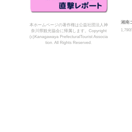
湘南
本ホームページの著作権は公益社団法人神
1,79
奈川県観光協会に帰属します。Copyright
(c)Kanagawaya PrefecturalTourist Associa
tion. All Rights Reserved.