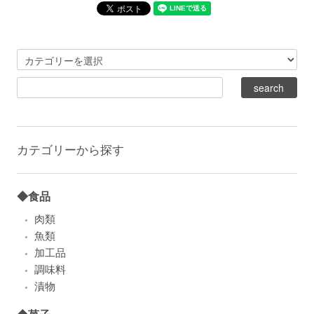
カテゴリーから探す
◆食品
肉類
魚類
加工品
調味料
漬物