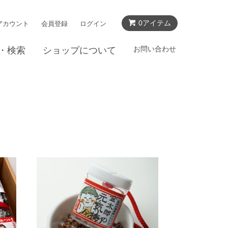
0アイテム
アカウント
会員登録
ログイン
お問い合わせ
・検索
ショップについて