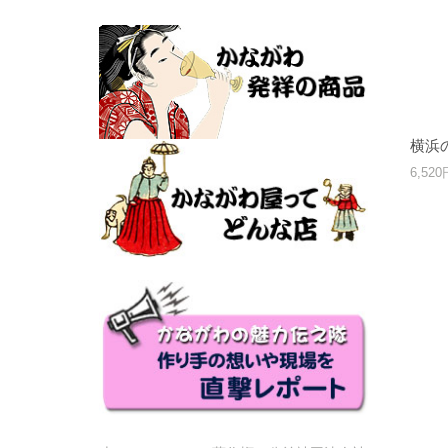
横浜
6,52