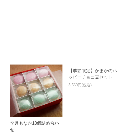
【季節限定】かまかのハ
ッピーチョコ豆セット
3,560円(税込)
季月もなか18個詰め合わ
せ