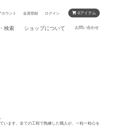
0アイテム
アカウント
会員登録
ログイン
お問い合わせ
・検索
ショップについて
。
ています。全ての工程で熟練した職人が、一粒一粒心を