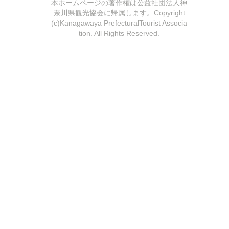
本ホームページの著作権は公益社団法人神
奈川県観光協会に帰属します。Copyright
(c)Kanagawaya PrefecturalTourist Associa
tion. All Rights Reserved.