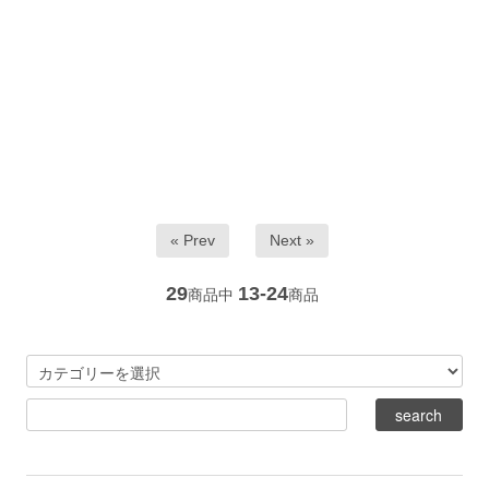
« Prev
Next »
29
13-24
商品中
商品