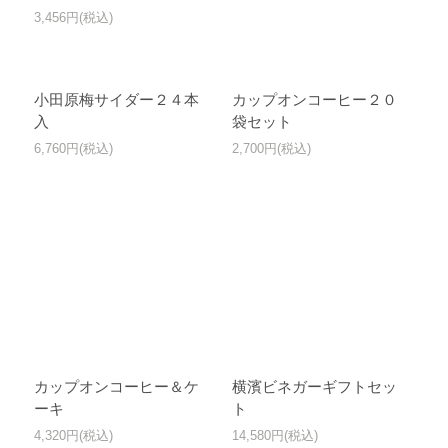
3,456円(税込)
小田原梅サイダー２４本
カップオンコーヒー２０
入
袋セット
6,760円(税込)
2,700円(税込)
カップオンコーヒー＆ケ
横濱ビネガーギフトセッ
ーキ
ト
4,320円(税込)
14,580円(税込)