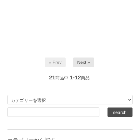
« Prev
Next »
21
1-12
商品中
商品
カテゴリーから探す