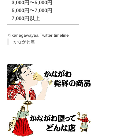
3,000円〜5,000円
5,000円〜7,000円
7,000円以上
@kanagawayaa Twitter timeline
かながわ屋