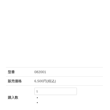
型番
082001
販売価格
6,500円(税込)
購入数