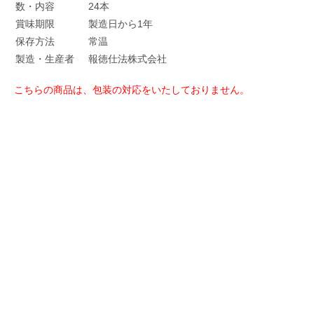
数・内容
24本
賞味期限
製造日から1年
保存方法
常温
製造・生産者
報徳仕法株式会社
こちらの商品は、包装の対応をいたしておりません。