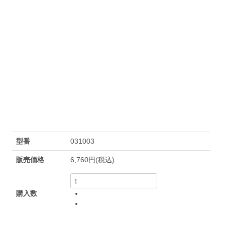
型番
031003
販売価格
6,760円(税込)
購入数