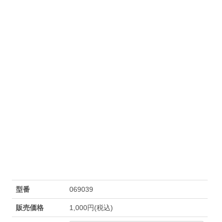
型番
069039
販売価格
1,000円(税込)