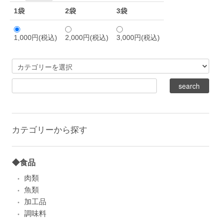
1袋
2袋
3袋
1,000円(税込)
2,000円(税込)
3,000円(税込)
カテゴリーから探す
◆食品
肉類
魚類
加工品
調味料