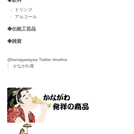
ドリンク
アルコール
◆伝統工芸品
◆雑貨
@kanagawayaa Twitter timeline
かながわ屋