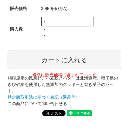
販売価格
3,950円(税込)
購入数
送料は販売価格に含まれています
相模原産の鳳凰卵、小麦粉とバターは北海道産、種子島の
きび砂糖を使用した無添加のクッキーと焼き菓子のセッ
ト。
特定商取引法に基づく表記（返品等）
この商品について問い合わせる