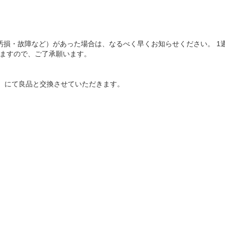
汚損・故障など）があった場合は、なるべく早くお知らせください。 
ねますので、ご了承願います。
）にて良品と交換させていただきます。