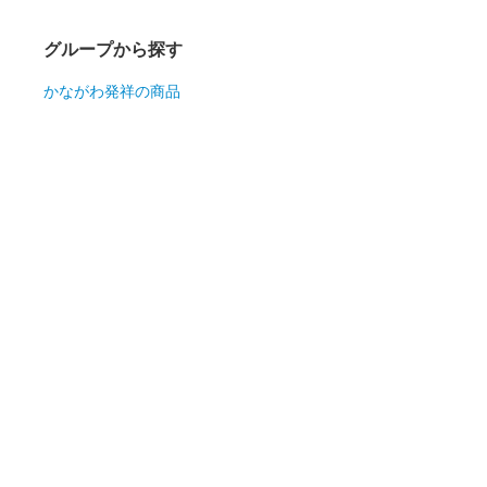
グループから探す
かながわ発祥の商品