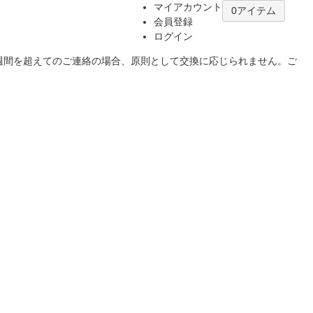
マイアカウント
0アイテム
会員登録
ログイン
1週間を超えてのご連絡の場合、原則として交換に応じられません。ご