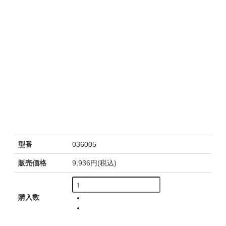
型番
036005
販売価格
9,936円(税込)
購入数