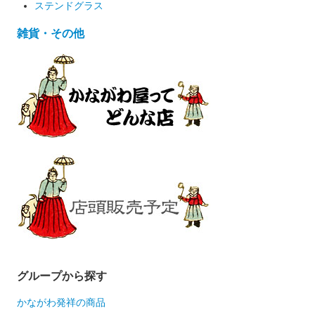
ステンドグラス
雑貨・その他
グループから探す
かながわ発祥の商品