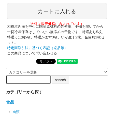
送料は販売価格に含まれています
相模湾近海を中心に国産原材料のみ使用、干物を開いてから
一切冷凍保存はしていない無添加の干物です。特選あじ5枚、
特選えぼ鯛5枚、特選かます3枚、いか生干2枚、金目鯛1枚セ
ット。
特定商取引法に基づく表記（返品等）
この商品について問い合わせる
カテゴリーから探す
食品
肉類