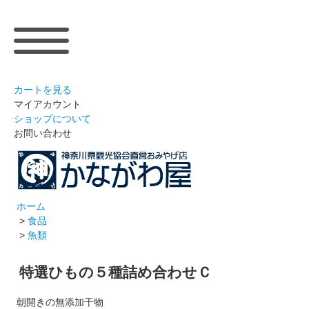
カートを見る
マイアカウント
ショップについて
お問い合わせ
ホーム
>
食品
>
魚類
特選ひもの５種詰め合わせＣ
朝開きの無添加干物