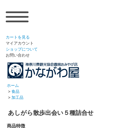
カートを見る
マイアカウント
ショップについて
お問い合わせ
ホーム
>
食品
>
加工品
あしがら散歩出会い５種詰合せ
商品特徴