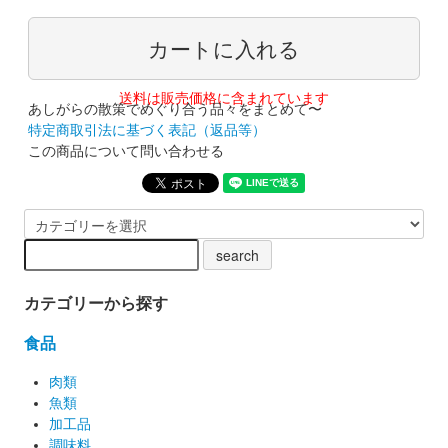
送料は販売価格に含まれています
あしがらの散策でめぐり合う品々をまとめて〜
特定商取引法に基づく表記（返品等）
この商品について問い合わせる
カテゴリーから探す
食品
肉類
魚類
加工品
調味料