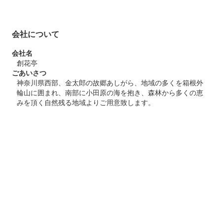
会社について
会社名
創花亭
ごあいさつ
神奈川県西部、金太郎の故郷あしがら、地域の多くを箱根外
輪山に囲まれ、南部に小田原の海を抱き、森林から多くの恵
みを頂く自然残る地域よりご用意致します。