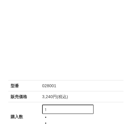
型番
028001
販売価格
3,240円(税込)
購入数