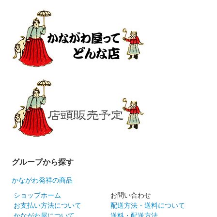
グループから探す
かながわ発祥の商品
ショップホーム
お問い合わせ
お支払い方法について
配送方法・送料について
かながわ屋について
送料・配送方法