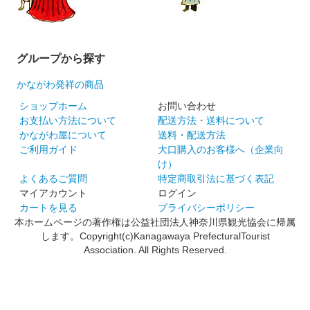
グループから探す
かながわ発祥の商品
ショップホーム
お問い合わせ
お支払い方法について
配送方法・送料について
かながわ屋について
送料・配送方法
ご利用ガイド
大口購入のお客様へ（企業向
け）
よくあるご質問
特定商取引法に基づく表記
マイアカウント
ログイン
カートを見る
プライバシーポリシー
本ホームページの著作権は公益社団法人神奈川県観光協会に帰属
します。Copyright(c)Kanagawaya PrefecturalTourist
Association. All Rights Reserved.