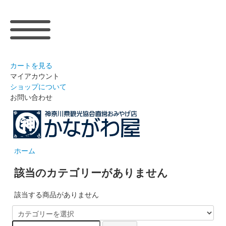
カートを見る
マイアカウント
ショップについて
お問い合わせ
ホーム
該当のカテゴリーがありません
該当する商品がありません