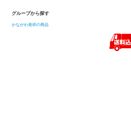
グループから探す
かながわ発祥の商品