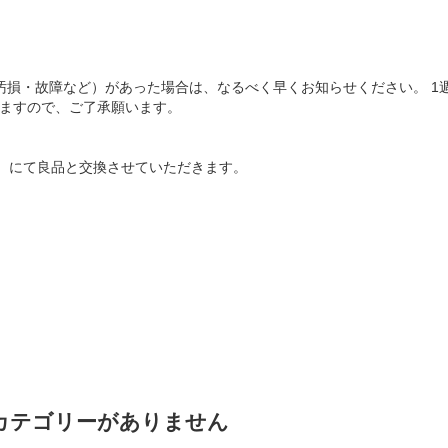
汚損・故障など）があった場合は、なるべく早くお知らせください。 
ねますので、ご了承願います。
）にて良品と交換させていただきます。
カテゴリーがありません