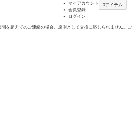
マイアカウント
0アイテム
会員登録
ログイン
1週間を超えてのご連絡の場合、原則として交換に応じられません。ご