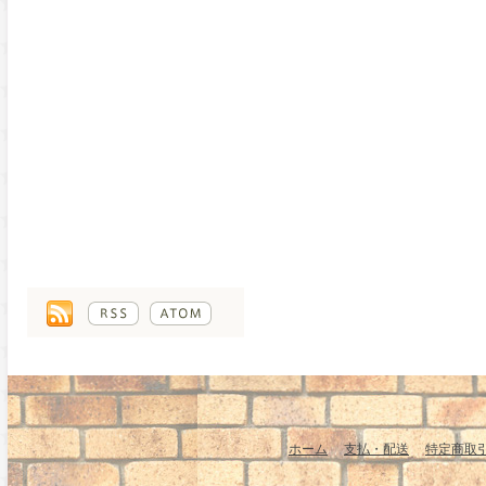
ホーム
支払・配送
特定商取