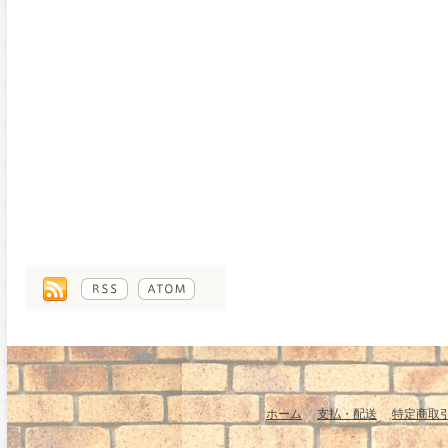
ホーム
支払・配送
特定商取