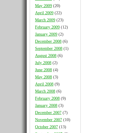
May 2009
(20)
April 2009
(22)
March 2009
(23)
February 2009
(12)
January 2009
(2)
December 2008
(6)
September 2008
(1)
August 2008
(6)
July 2008
(2)
June 2008
(4)
May 2008
(3)
April 2008
(9)
March 2008
(6)
February 2008
(9)
January 2008
(3)
December 2007
(7)
November 2007
(10)
October 2007
(13)