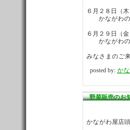
６月２８日（木
かながわの名
６月２９日（金
かながわの名
みなさまのご
posted by:
かな
野菜販売のお
かながわ屋店