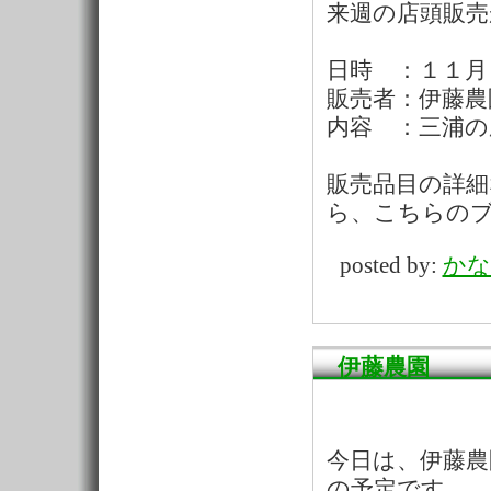
来週の店頭販売
日時 ：１１月
販売者：伊藤農
内容 ：三浦の
販売品目の詳
ら、こちらの
posted by:
かな
伊藤農園
今日は、伊藤農
の予定です。