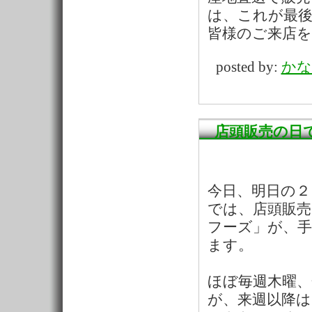
は、これが最
皆様のご来店
posted by:
かな
店頭販売の日
今日、明日の２
では、店頭販売
フーズ」が、
ます。
ほぼ毎週木曜
が、来週以降は