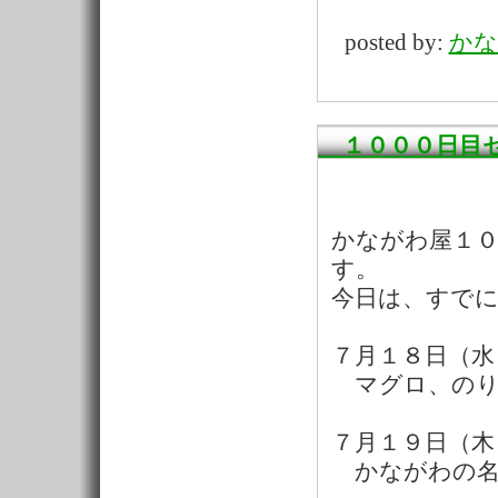
posted by:
かな
１０００日目
かながわ屋１
す。
今日は、すで
７月１８日（水
マグロ、のり
７月１９日（木
かながわの名