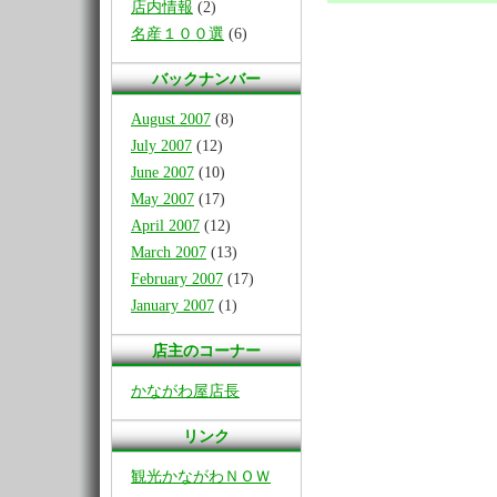
店内情報
(2)
名産１００選
(6)
バックナンバー
August 2007
(8)
July 2007
(12)
June 2007
(10)
May 2007
(17)
April 2007
(12)
March 2007
(13)
February 2007
(17)
January 2007
(1)
店主のコーナー
かながわ屋店長
リンク
観光かながわＮＯＷ