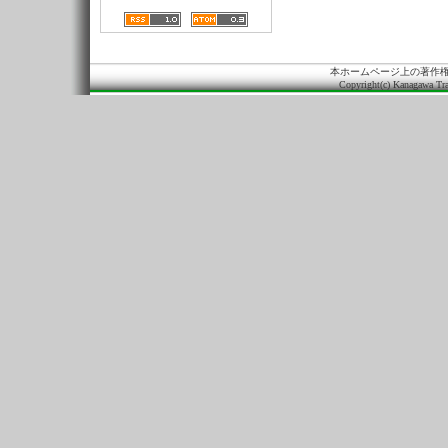
本ホームページ上の著作
Copyright(c) Kanagawa Tra