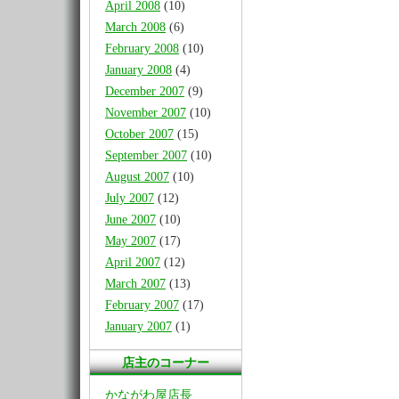
April 2008
(10)
March 2008
(6)
February 2008
(10)
January 2008
(4)
December 2007
(9)
November 2007
(10)
October 2007
(15)
September 2007
(10)
August 2007
(10)
July 2007
(12)
June 2007
(10)
May 2007
(17)
April 2007
(12)
March 2007
(13)
February 2007
(17)
January 2007
(1)
店主のコーナー
かながわ屋店長