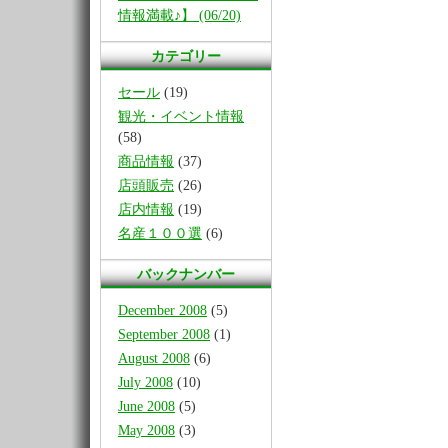
情報満載♪】 (06/20)
カテゴリー
セール
(19)
観光・イベント情報
(58)
商品情報
(37)
店頭販売
(26)
店内情報
(19)
名産１００選
(6)
バックナンバー
December 2008
(5)
September 2008
(1)
August 2008
(6)
July 2008
(10)
June 2008
(5)
May 2008
(3)