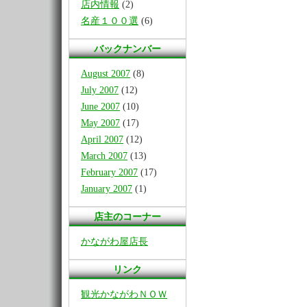
店内情報
(2)
名産１００選
(6)
バックナンバー
August 2007
(8)
July 2007
(12)
June 2007
(10)
May 2007
(17)
April 2007
(12)
March 2007
(13)
February 2007
(17)
January 2007
(1)
店主のコーナー
かながわ屋店長
リンク
観光かながわＮＯＷ