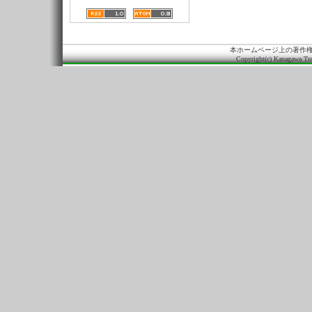
本ホームページ上の著作
Copyright(c) Kanagawa Tra