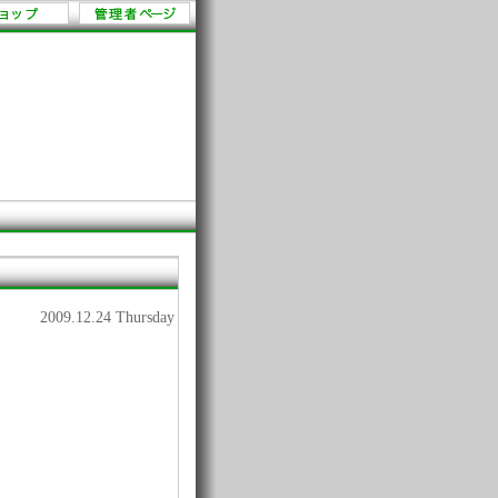
2009.12.24 Thursday