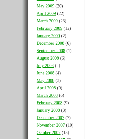
May 2009
(20)
April 2009
(22)
March 2009
(23)
February 2009
(12)
January 2009
(2)
December 2008
(6)
September 2008
(1)
August 2008
(6)
July 2008
(2)
June 2008
(4)
May 2008
(3)
April 2008
(9)
March 2008
(6)
February 2008
(9)
January 2008
(3)
December 2007
(7)
November 2007
(10)
October 2007
(13)